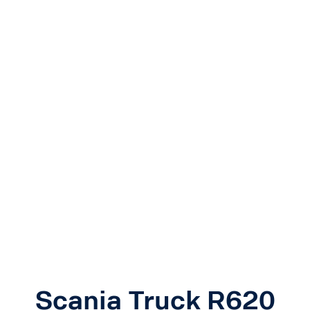
Scania Truck R620