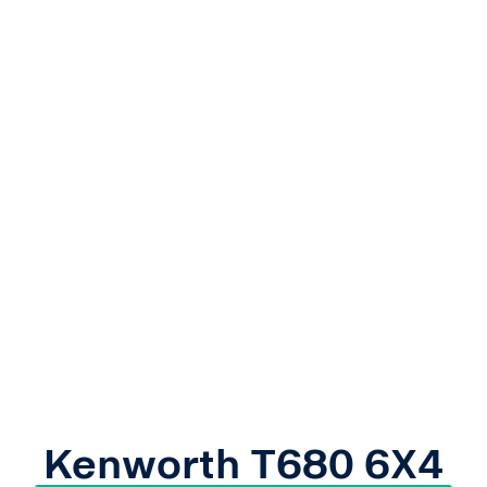
Kenworth T680 6X4