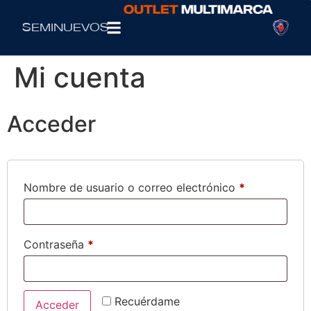
Seminuevos
Mi cuenta
Acceder
Nombre de usuario o correo electrónico
*
Contraseña
*
Recuérdame
Acceder